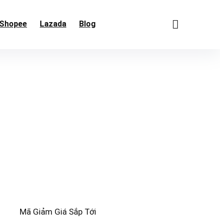
Shopee
Lazada
Blog
Mã Giảm Giá Sắp Tới