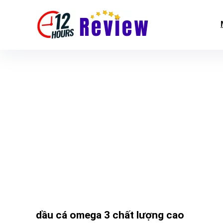
dầu cá omega 3 chất lượng cao