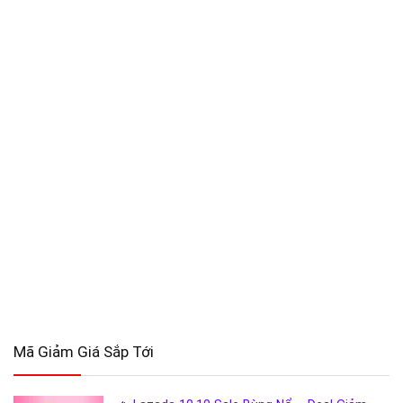
Mã Giảm Giá Sắp Tới