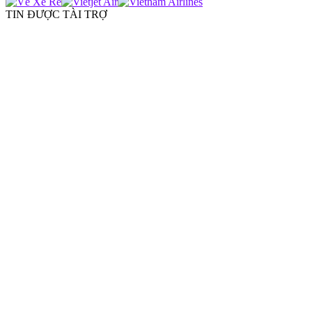
TIN ĐƯỢC TÀI TRỢ