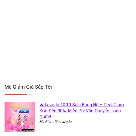
Mã Giảm Giá Sắp Tới
🔥 Lazada 10.10 Sale Bùng Nổ – Deal Giảm
Sốc Đến 90%, Miễn Phí Vận Chuyển Toàn
Quốc!
Mã Giảm Giá Lazada