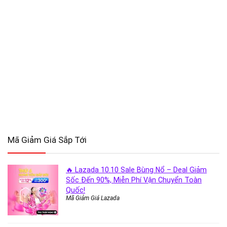
Mã Giảm Giá Sắp Tới
🔥 Lazada 10.10 Sale Bùng Nổ – Deal Giảm
Sốc Đến 90%, Miễn Phí Vận Chuyển Toàn
Quốc!
Mã Giảm Giá Lazada