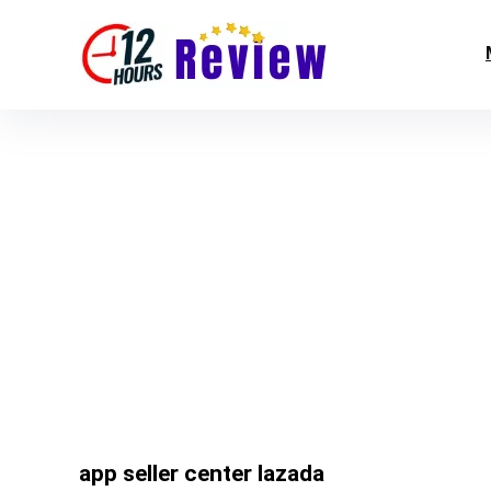
app seller center lazada