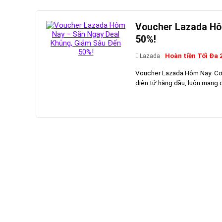
Voucher Lazada Hô
50%!
Hoàn tiền Tối Đa
Lazada
Voucher Lazada Hôm Nay: Cơ 
điện tử hàng đầu, luôn mang 