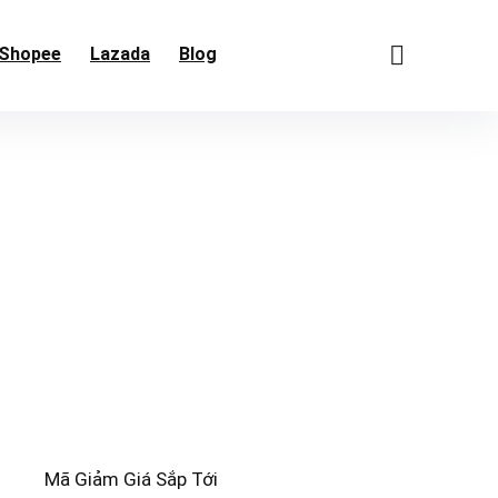
Shopee
Lazada
Blog
Mã Giảm Giá Sắp Tới