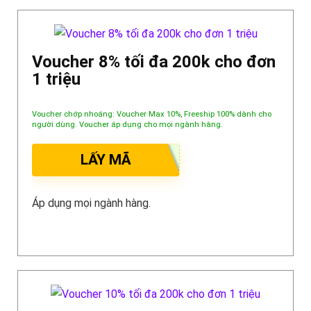
Voucher 8% tối đa 200k cho đơn
1 triệu
Voucher chớp nhoáng: Voucher Max 10%, Freeship 100% dành cho
người dùng. Voucher áp dụng cho mọi ngành hàng.
LẤY MÃ
Áp dụng mọi ngành hàng.