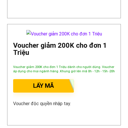
Voucher giảm 200K cho đơn 1
Triệu
Voucher giảm 200K cho đơn 1 Triệu dành cho người dùng. Voucher
áp dụng cho mọi ngành hàng .Khung giờ lên mã 0h - 12h - 15h -20h
LẤY MÃ
Voucher độc quyền nhập tay.