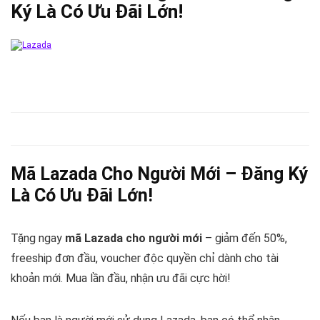
Ký Là Có Ưu Đãi Lớn!
Mã Lazada Cho Người Mới – Đăng Ký
Là Có Ưu Đãi Lớn!
Tặng ngay
mã Lazada cho người mới
– giảm đến 50%,
freeship đơn đầu, voucher độc quyền chỉ dành cho tài
khoản mới. Mua lần đầu, nhận ưu đãi cực hời!