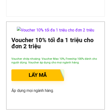
Voucher 10% tối đa 1 triệu cho
đơn 2 triệu
Voucher chớp nhoáng: Voucher Max 10%, Freeship 100% dành cho
người dùng. Voucher áp dụng cho mọi ngành hàng.
LẤY MÃ
Áp dụng mọi ngành hàng.