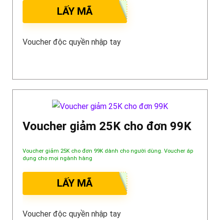
LẤY MÃ
Voucher độc quyền nhập tay
Voucher giảm 25K cho đơn 99K
Voucher giảm 25K cho đơn 99K dành cho người dùng. Voucher áp
dụng cho mọi ngành hàng
LẤY MÃ
Voucher độc quyền nhập tay