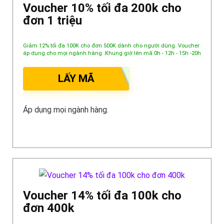
Voucher 10% tối đa 200k cho
đơn 1 triệu
Giảm 12% tối đa 100K cho đơn 500K dành cho người dùng. Voucher
áp dụng cho mọi ngành hàng .Khung giờ lên mã 0h - 12h - 15h -20h
LẤY MÃ
Áp dụng mọi ngành hàng.
Voucher 14% tối đa 100k cho
đơn 400k