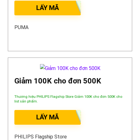
LẤY MÃ
PUMA
Giảm 100K cho đơn 500K
Thương hiệu PHILIPS Flagship Store Giảm 100K cho đơn 500K cho
list sản phẩm.
LẤY MÃ
PHILIPS Flagship Store