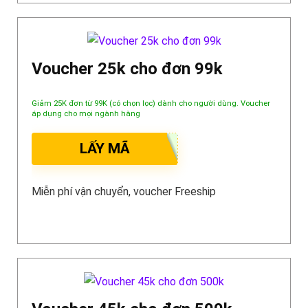
Voucher 25k cho đơn 99k
Giảm 25K đơn từ 99K (có chọn lọc) dành cho người dùng. Voucher
áp dụng cho mọi ngành hàng
LẤY MÃ
Miễn phí vận chuyển, voucher Freeship