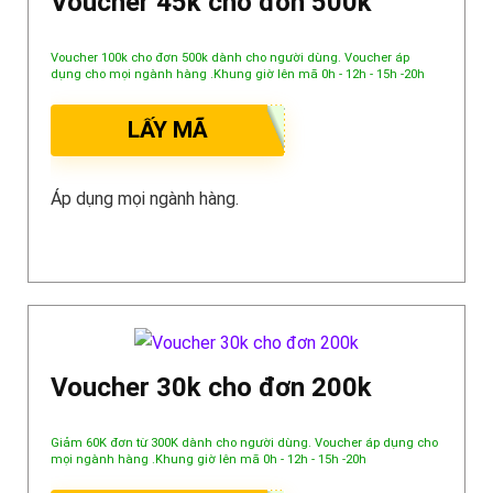
Voucher 45k cho đơn 500k
Voucher 100k cho đơn 500k dành cho người dùng. Voucher áp
dụng cho mọi ngành hàng .Khung giờ lên mã 0h - 12h - 15h -20h
LẤY MÃ
Áp dụng mọi ngành hàng.
Voucher 30k cho đơn 200k
Giảm 60K đơn từ 300K dành cho người dùng. Voucher áp dụng cho
mọi ngành hàng .Khung giờ lên mã 0h - 12h - 15h -20h