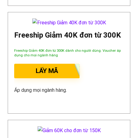
Freeship Giảm 40K đơn từ 300K
Freeship Giảm 40K đơn từ 300K dành cho người dùng. Voucher áp
dụng cho mọi ngành hàng
LẤY MÃ
Áp dụng mọi ngành hàng.