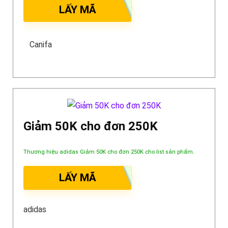
LẤY MÃ
Canifa
Giảm 50K cho đơn 250K
Thương hiệu adidas Giảm 50K cho đơn 250K cho list sản phẩm.
LẤY MÃ
adidas