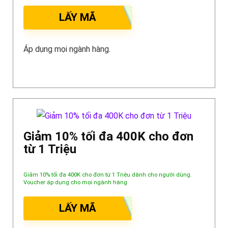
LẤY MÃ
Áp dụng mọi ngành hàng.
Giảm 10% tối đa 400K cho đơn
từ 1 Triệu
Giảm 10% tối đa 400K cho đơn từ 1 Triệu dành cho người dùng.
Voucher áp dụng cho mọi ngành hàng
LẤY MÃ