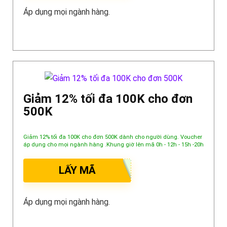
Áp dụng mọi ngành hàng.
Giảm 12% tối đa 100K cho đơn
500K
Giảm 12% tối đa 100K cho đơn 500K dành cho người dùng. Voucher
áp dụng cho mọi ngành hàng .Khung giờ lên mã 0h - 12h - 15h -20h
LẤY MÃ
Áp dụng mọi ngành hàng.