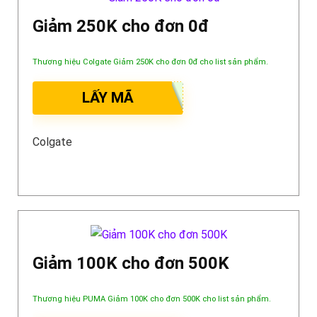
Giảm 250K cho đơn 0đ
Thương hiệu Colgate Giảm 250K cho đơn 0đ cho list sản phẩm.
LẤY MÃ
Colgate
Giảm 100K cho đơn 500K
Thương hiệu PUMA Giảm 100K cho đơn 500K cho list sản phẩm.