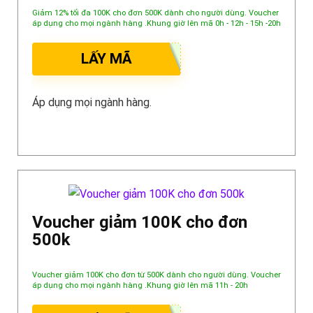
Giảm 12% tối đa 100K cho đơn 500K dành cho người dùng. Voucher
áp dụng cho mọi ngành hàng .Khung giờ lên mã 0h - 12h - 15h -20h
LẤY MÃ
Áp dụng mọi ngành hàng.
Voucher giảm 100K cho đơn
500k
Voucher giảm 100K cho đơn từ 500K dành cho người dùng. Voucher
áp dụng cho mọi ngành hàng .Khung giờ lên mã 11h - 20h