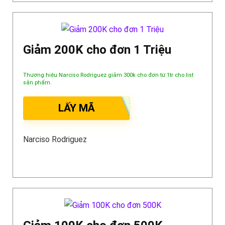
Giảm 200K cho đơn 1 Triệu
Thương hiệu Narciso Rodriguez giảm 300k cho đơn từ 1tr cho list
sản phẩm.
LẤY MÃ
Narciso Rodriguez