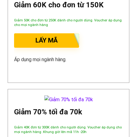
Giảm 60K cho đơn từ 150K
Giảm 50K cho đơn từ 250K dành cho người dùng. Voucher áp dụng
cho mọi ngành hàng
LẤY MÃ
Áp dụng mọi ngành hàng.
Giảm 70% tối đa 70k
Giảm 40K đơn từ 300K dành cho người dùng. Voucher áp dụng cho
mọi ngành hàng .Khung giờ lên mã 11h -20h