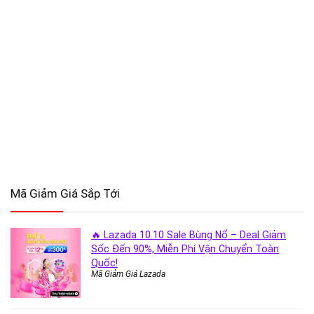
Mã Giảm Giá Sắp Tới
🔥 Lazada 10.10 Sale Bùng Nổ – Deal Giảm
Sốc Đến 90%, Miễn Phí Vận Chuyển Toàn
Quốc!
Mã Giảm Giá Lazada