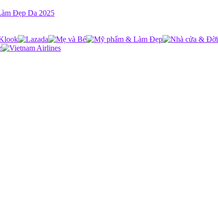
 Làm Đẹp Da 2025