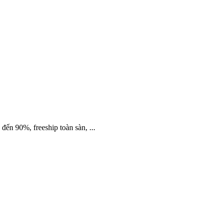
n 90%, freeship toàn sàn, ...