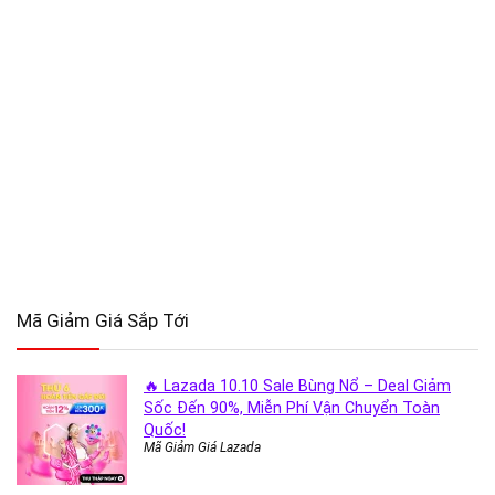
Mã Giảm Giá Sắp Tới
🔥 Lazada 10.10 Sale Bùng Nổ – Deal Giảm
Sốc Đến 90%, Miễn Phí Vận Chuyển Toàn
Quốc!
Mã Giảm Giá Lazada