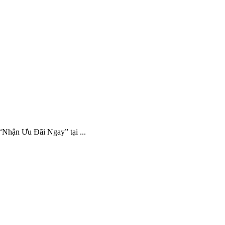
Nhận Ưu Đãi Ngay” tại ...