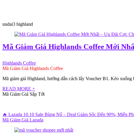
uudai3 highland
Mã Giảm Giá Highlands Coffee Mới Nhấ
Highlands Coffee
Mã Giảm Giá Highlands Coffee
Mã giảm giá Highland, hướng dẫn cách lấy Voucher B1. Kéo xuống 
READ MORE +
Mã Giảm Giá Sắp Tới
🔥 Lazada 10.10 Sale Bùng Nổ – Deal Giảm Sốc Đến 90%, Miễn P
Mã Giảm Giá Lazada