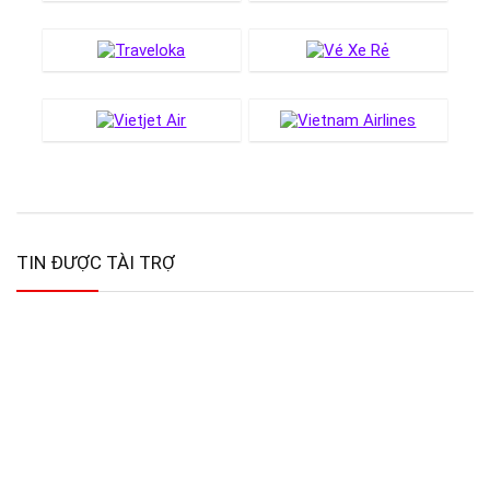
TIN ĐƯỢC TÀI TRỢ