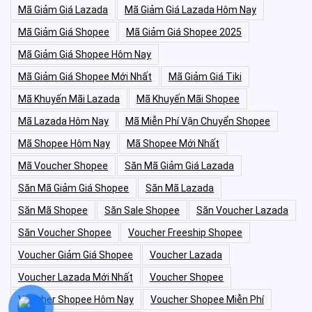
Mã Giảm Giá Lazada
Mã Giảm Giá Lazada Hôm Nay
Mã Giảm Giá Shopee
Mã Giảm Giá Shopee 2025
Mã Giảm Giá Shopee Hôm Nay
Mã Giảm Giá Shopee Mới Nhất
Mã Giảm Giá Tiki
Mã Khuyến Mãi Lazada
Mã Khuyến Mãi Shopee
Mã Lazada Hôm Nay
Mã Miễn Phí Vận Chuyển Shopee
Mã Shopee Hôm Nay
Mã Shopee Mới Nhất
Mã Voucher Shopee
Săn Mã Giảm Giá Lazada
Săn Mã Giảm Giá Shopee
Săn Mã Lazada
Săn Mã Shopee
Săn Sale Shopee
Săn Voucher Lazada
Săn Voucher Shopee
Voucher Freeship Shopee
Voucher Giảm Giá Shopee
Voucher Lazada
Voucher Lazada Mới Nhất
Voucher Shopee
Voucher Shopee Hôm Nay
Voucher Shopee Miễn Phí