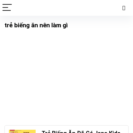
trẻ biếng ăn nên làm gì