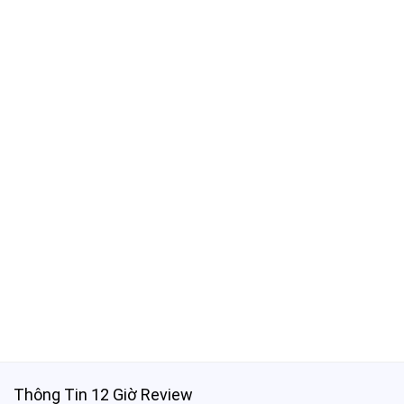
Thông Tin 12 Giờ Review