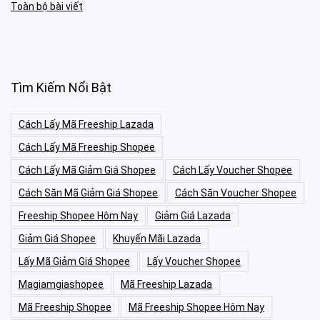
Toàn bộ bài viết
Tìm Kiếm Nổi Bật
Cách Lấy Mã Freeship Lazada
Cách Lấy Mã Freeship Shopee
Cách Lấy Mã Giảm Giá Shopee
Cách Lấy Voucher Shopee
Cách Săn Mã Giảm Giá Shopee
Cách Săn Voucher Shopee
Freeship Shopee Hôm Nay
Giảm Giá Lazada
Giảm Giá Shopee
Khuyến Mãi Lazada
Lấy Mã Giảm Giá Shopee
Lấy Voucher Shopee
Magiamgiashopee
Mã Freeship Lazada
Mã Freeship Shopee
Mã Freeship Shopee Hôm Nay