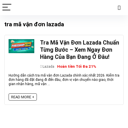
tra mã vận đơn lazada
Tra Mã Vận Đơn Lazada Chuẩn
Từng Bước – Xem Ngay Đơn
Hàng Của Bạn Đang Ở Đâu!
Hoàn tiền Tối Đa 21%
Lazada
Hướng dẫn cách tra mã vận đơn Lazada chính xác nhất 2026. Kiểm tra
đơn hàng đã đặt đang đi đến đâu, đơn vị vận chuyển nào giao, thời
gian nhận hàng, mã vận ...
READ MORE +