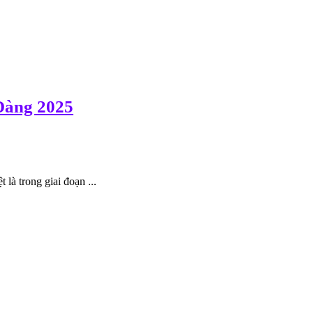
Dàng 2025
là trong giai đoạn ...