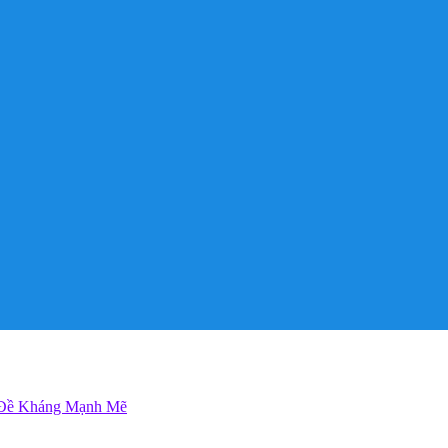
, Đề Kháng Mạnh Mẽ