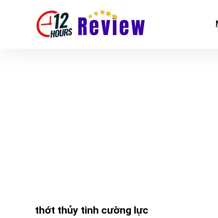
thớt thủy tinh cường lực