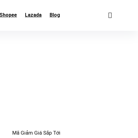
Shopee
Lazada
Blog
Mã Giảm Giá Sắp Tới