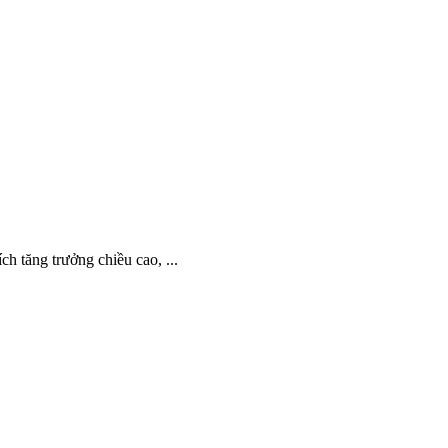
 tăng trưởng chiều cao, ...