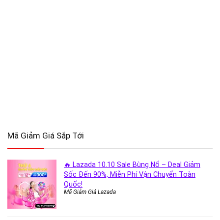
Mã Giảm Giá Sắp Tới
🔥 Lazada 10.10 Sale Bùng Nổ – Deal Giảm
Sốc Đến 90%, Miễn Phí Vận Chuyển Toàn
Quốc!
Mã Giảm Giá Lazada