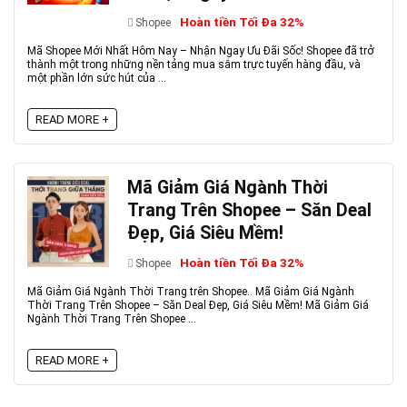
Hoàn tiền Tối Đa 32%
Shopee
Mã Shopee Mới Nhất Hôm Nay – Nhận Ngay Ưu Đãi Sốc! Shopee đã trở
thành một trong những nền tảng mua sắm trực tuyến hàng đầu, và
một phần lớn sức hút của ...
READ MORE +
Mã Giảm Giá Ngành Thời
Trang Trên Shopee – Săn Deal
Đẹp, Giá Siêu Mềm!
Hoàn tiền Tối Đa 32%
Shopee
Mã Giảm Giá Ngành Thời Trang trên Shopee.. Mã Giảm Giá Ngành
Thời Trang Trên Shopee – Săn Deal Đẹp, Giá Siêu Mềm! Mã Giảm Giá
Ngành Thời Trang Trên Shopee ...
READ MORE +