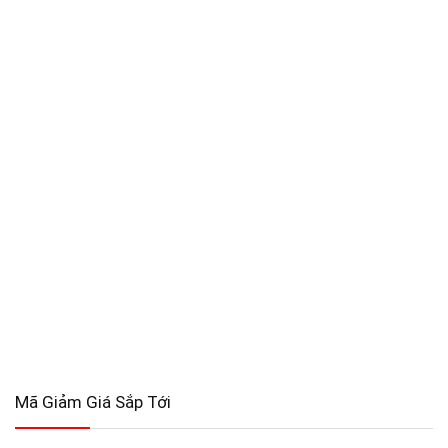
Mã Giảm Giá Sắp Tới