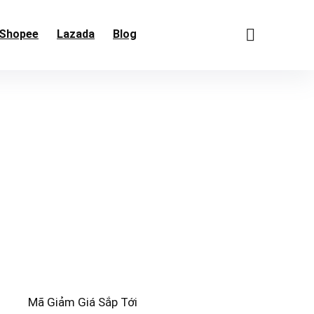
Shopee
Lazada
Blog
Mã Giảm Giá Sắp Tới