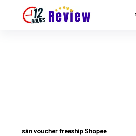
săn voucher freeship Shopee