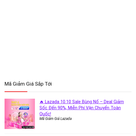
Mã Giảm Giá Sắp Tới
🔥 Lazada 10.10 Sale Bùng Nổ – Deal Giảm
Sốc Đến 90%, Miễn Phí Vận Chuyển Toàn
Quốc!
Mã Giảm Giá Lazada