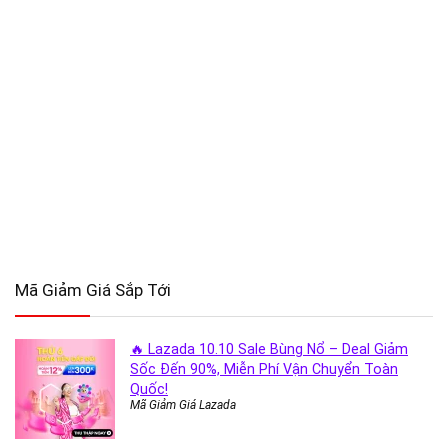
Mã Giảm Giá Sắp Tới
🔥 Lazada 10.10 Sale Bùng Nổ – Deal Giảm
Sốc Đến 90%, Miễn Phí Vận Chuyển Toàn
Quốc!
Mã Giảm Giá Lazada