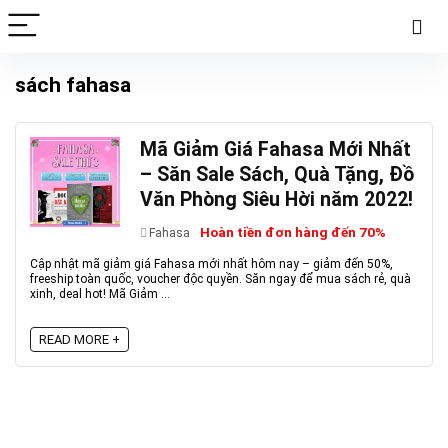
sách fahasa
Mã Giảm Giá Fahasa Mới Nhất
– Săn Sale Sách, Quà Tặng, Đồ
Văn Phòng Siêu Hời năm 2022!
Hoàn tiền đơn hàng đến 70%
Fahasa
Cập nhật mã giảm giá Fahasa mới nhất hôm nay – giảm đến 50%,
freeship toàn quốc, voucher độc quyền. Săn ngay để mua sách rẻ, quà
xinh, deal hot! Mã Giảm ...
READ MORE +