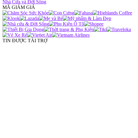
Nhà Cửa và Đời Sống
MÃ GIẢM GIÁ
TIN ĐƯỢC TÀI TRỢ