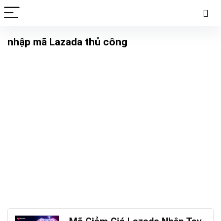
nhập mã Lazada thủ công