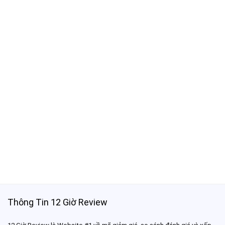
Thông Tin 12 Giờ Review