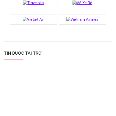
TIN ĐƯỢC TÀI TRỢ