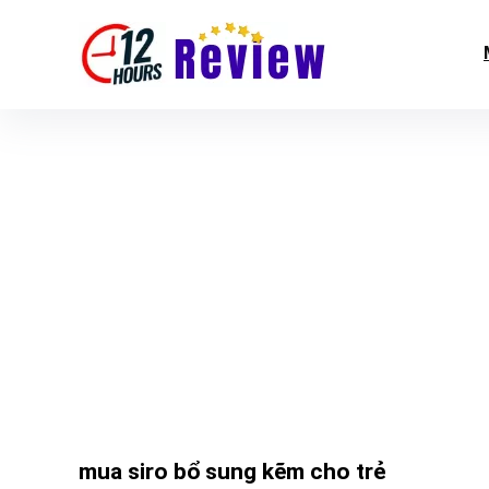
mua siro bổ sung kẽm cho trẻ