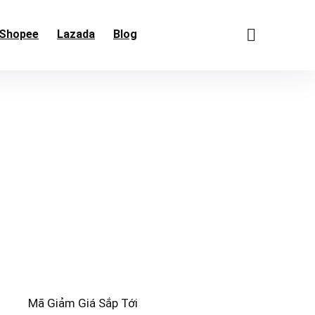
Shopee
Lazada
Blog
Mã Giảm Giá Sắp Tới