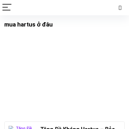
mua hartus ở đâu