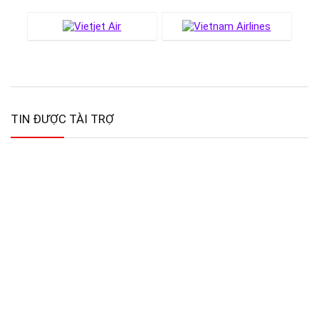
TIN ĐƯỢC TÀI TRỢ