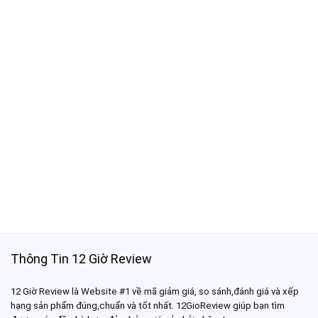
Thông Tin 12 Giờ Review
12 Giờ Review là Website #1 về mã giảm giá, so sánh,đánh giá và xếp
hạng sản phẩm đúng,chuẩn và tốt nhất. 12GioReview giúp bạn tìm