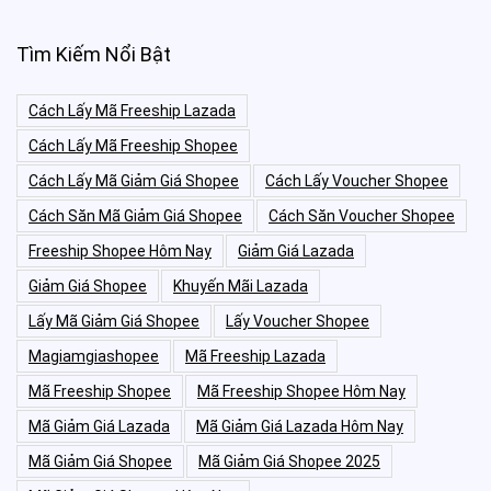
Tìm Kiếm Nổi Bật
Cách Lấy Mã Freeship Lazada
Cách Lấy Mã Freeship Shopee
Cách Lấy Mã Giảm Giá Shopee
Cách Lấy Voucher Shopee
Cách Săn Mã Giảm Giá Shopee
Cách Săn Voucher Shopee
Freeship Shopee Hôm Nay
Giảm Giá Lazada
Giảm Giá Shopee
Khuyến Mãi Lazada
Lấy Mã Giảm Giá Shopee
Lấy Voucher Shopee
Magiamgiashopee
Mã Freeship Lazada
Mã Freeship Shopee
Mã Freeship Shopee Hôm Nay
Mã Giảm Giá Lazada
Mã Giảm Giá Lazada Hôm Nay
Mã Giảm Giá Shopee
Mã Giảm Giá Shopee 2025