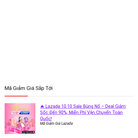
Mã Giảm Giá Sắp Tới
🔥 Lazada 10.10 Sale Bùng Nổ – Deal Giảm
Sốc Đến 90%, Miễn Phí Vận Chuyển Toàn
Quốc!
Mã Giảm Giá Lazada