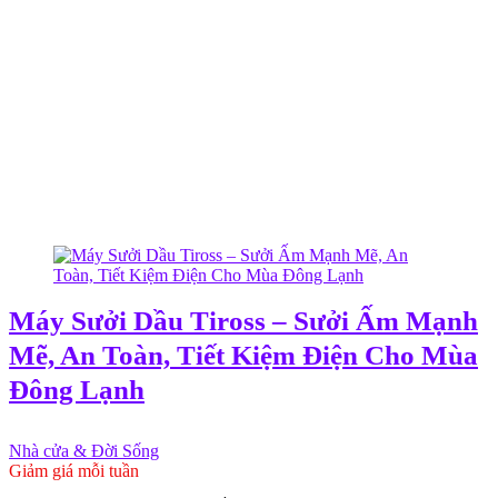
Máy Sưởi Dầu Tiross – Sưởi Ấm Mạnh
Mẽ, An Toàn, Tiết Kiệm Điện Cho Mùa
Đông Lạnh
Nhà cửa & Đời Sống
Giảm giá mỗi tuần