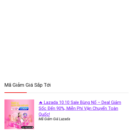
Mã Giảm Giá Sắp Tới
🔥 Lazada 10.10 Sale Bùng Nổ – Deal Giảm
Sốc Đến 90%, Miễn Phí Vận Chuyển Toàn
Quốc!
Mã Giảm Giá Lazada