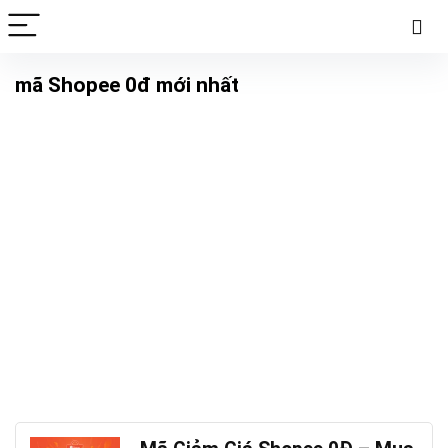
mã Shopee 0đ mới nhất