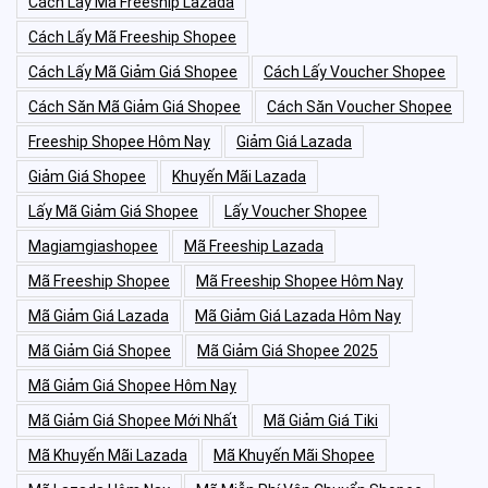
Cách Lấy Mã Freeship Lazada
Cách Lấy Mã Freeship Shopee
Cách Lấy Mã Giảm Giá Shopee
Cách Lấy Voucher Shopee
Cách Săn Mã Giảm Giá Shopee
Cách Săn Voucher Shopee
Freeship Shopee Hôm Nay
Giảm Giá Lazada
Giảm Giá Shopee
Khuyến Mãi Lazada
Lấy Mã Giảm Giá Shopee
Lấy Voucher Shopee
Magiamgiashopee
Mã Freeship Lazada
Mã Freeship Shopee
Mã Freeship Shopee Hôm Nay
Mã Giảm Giá Lazada
Mã Giảm Giá Lazada Hôm Nay
Mã Giảm Giá Shopee
Mã Giảm Giá Shopee 2025
Mã Giảm Giá Shopee Hôm Nay
Mã Giảm Giá Shopee Mới Nhất
Mã Giảm Giá Tiki
Mã Khuyến Mãi Lazada
Mã Khuyến Mãi Shopee