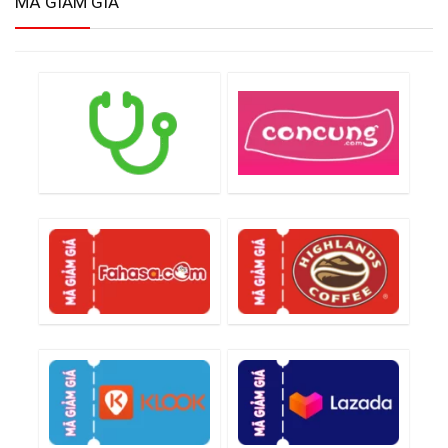
MÃ GIẢM GIÁ