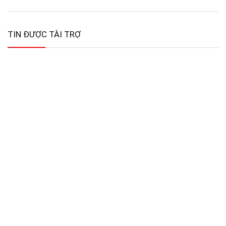
TIN ĐƯỢC TÀI TRỢ