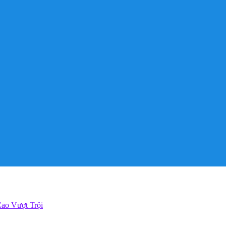
ao Vượt Trội