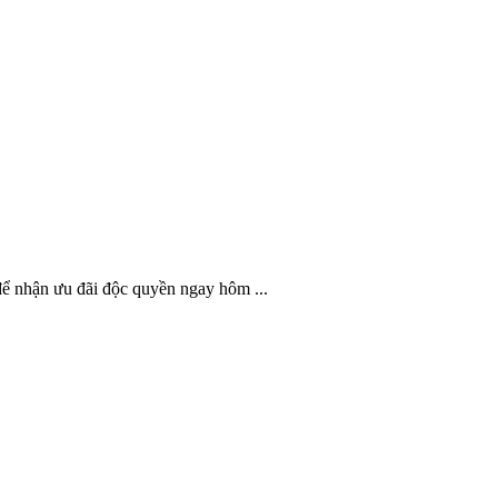
nhận ưu đãi độc quyền ngay hôm ...