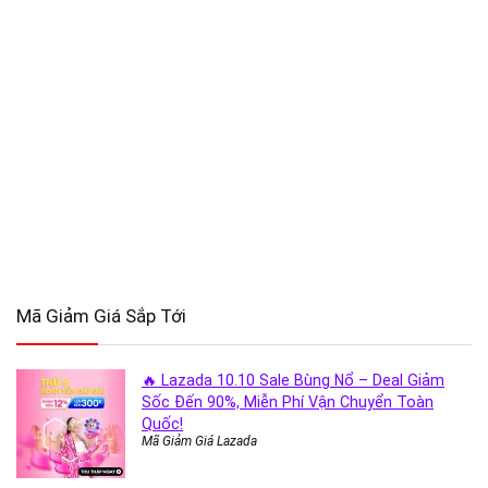
Mã Giảm Giá Sắp Tới
🔥 Lazada 10.10 Sale Bùng Nổ – Deal Giảm
Sốc Đến 90%, Miễn Phí Vận Chuyển Toàn
Quốc!
Mã Giảm Giá Lazada