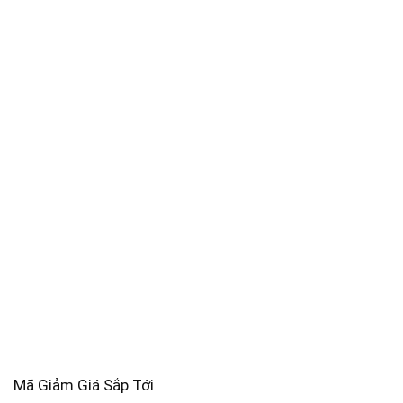
Mã Giảm Giá Sắp Tới