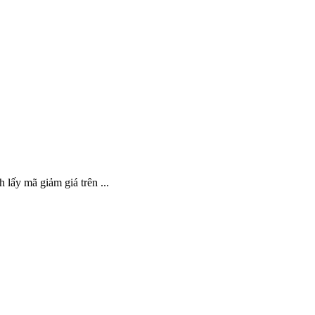
 lấy mã giảm giá trên ...