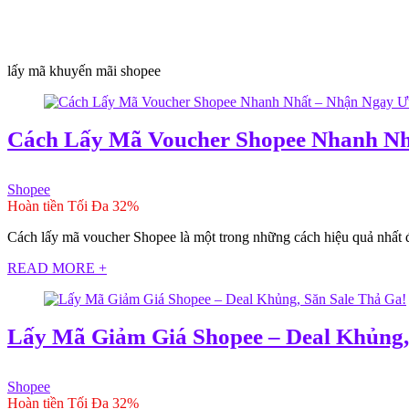
lấy mã khuyến mãi shopee
Cách Lấy Mã Voucher Shopee Nhanh Nh
Shopee
Hoàn tiền Tối Đa 32%
Cách lấy mã voucher Shopee là một trong những cách hiệu quả nhất để 
READ MORE +
Lấy Mã Giảm Giá Shopee – Deal Khủng,
Shopee
Hoàn tiền Tối Đa 32%