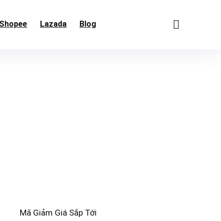
Shopee
Lazada
Blog
Mã Giảm Giá Sắp Tới