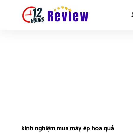
kinh nghiệm mua máy ép hoa quả