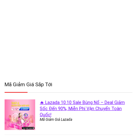
Mã Giảm Giá Sắp Tới
🔥 Lazada 10.10 Sale Bùng Nổ – Deal Giảm
Sốc Đến 90%, Miễn Phí Vận Chuyển Toàn
Quốc!
Mã Giảm Giá Lazada