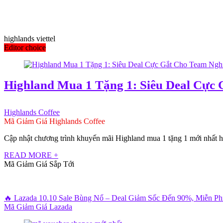
highlands viettel
Editor choice
Highland Mua 1 Tặng 1: Siêu Deal Cực 
Highlands Coffee
Mã Giảm Giá Highlands Coffee
Cập nhật chương trình khuyến mãi Highland mua 1 tặng 1 mới nhất hô
READ MORE +
Mã Giảm Giá Sắp Tới
🔥 Lazada 10.10 Sale Bùng Nổ – Deal Giảm Sốc Đến 90%, Miễn P
Mã Giảm Giá Lazada