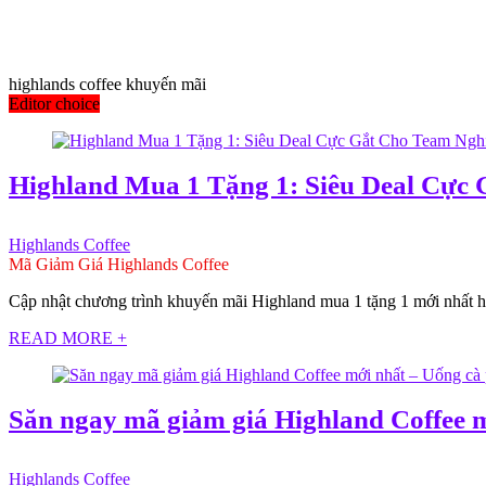
highlands coffee khuyến mãi
Editor choice
Highland Mua 1 Tặng 1: Siêu Deal Cực 
Highlands Coffee
Mã Giảm Giá Highlands Coffee
Cập nhật chương trình khuyến mãi Highland mua 1 tặng 1 mới nhất hô
READ MORE +
Săn ngay mã giảm giá Highland Coffee mớ
Highlands Coffee