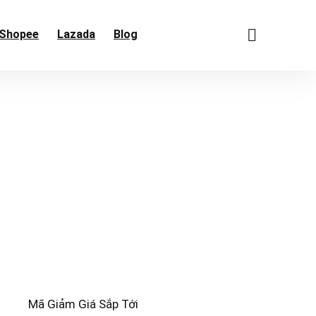
Shopee
Lazada
Blog
Mã Giảm Giá Sắp Tới