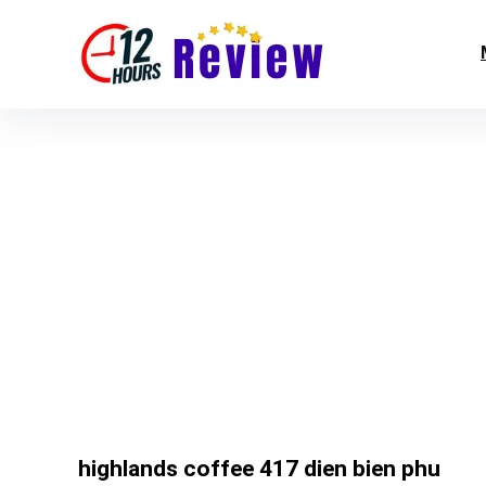
highlands coffee 417 dien bien phu