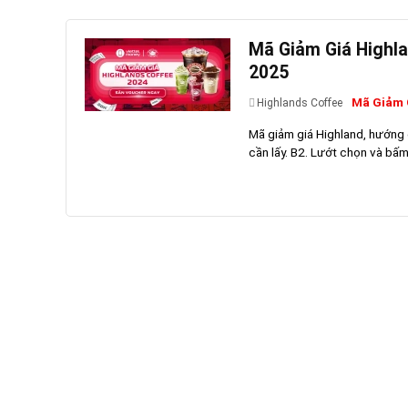
Mã Giảm Giá Highla
2025
Mã Giảm 
Highlands Coffee
Mã giảm giá Highland, hướng
cần lấy. B2. Lướt chọn và bấm 