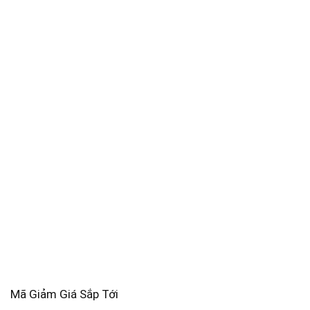
Mã Giảm Giá Sắp Tới