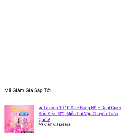
Mã Giảm Giá Sắp Tới
🔥 Lazada 10.10 Sale Bùng Nổ – Deal Giảm
Sốc Đến 90%, Miễn Phí Vận Chuyển Toàn
Quốc!
Mã Giảm Giá Lazada