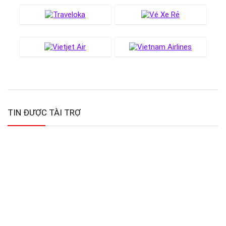
TIN ĐƯỢC TÀI TRỢ