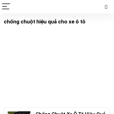
chống chuột hiệu quả cho xe ô tô