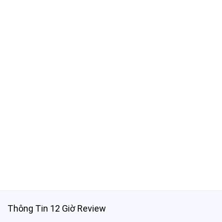
Thông Tin 12 Giờ Review