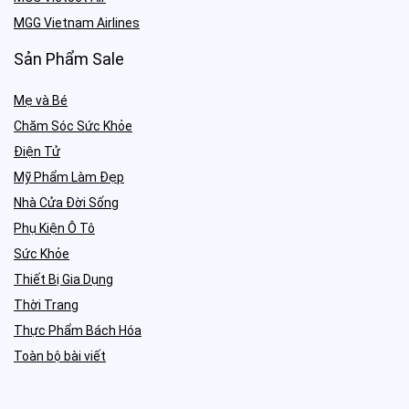
MGG Vietnam Airlines
Sản Phẩm Sale
Mẹ và Bé
Chăm Sóc Sức Khỏe
Điện Tử
Mỹ Phẩm Làm Đẹp
Nhà Cửa Đời Sống
Phụ Kiện Ô Tô
Sức Khỏe
Thiết Bị Gia Dụng
Thời Trang
Thực Phẩm Bách Hóa
Toàn bộ bài viết