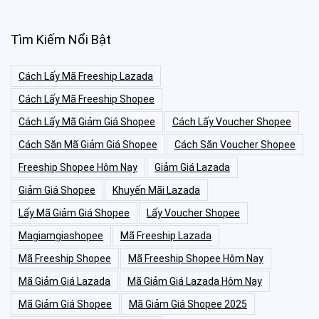
Tìm Kiếm Nổi Bật
Cách Lấy Mã Freeship Lazada
Cách Lấy Mã Freeship Shopee
Cách Lấy Mã Giảm Giá Shopee
Cách Lấy Voucher Shopee
Cách Săn Mã Giảm Giá Shopee
Cách Săn Voucher Shopee
Freeship Shopee Hôm Nay
Giảm Giá Lazada
Giảm Giá Shopee
Khuyến Mãi Lazada
Lấy Mã Giảm Giá Shopee
Lấy Voucher Shopee
Magiamgiashopee
Mã Freeship Lazada
Mã Freeship Shopee
Mã Freeship Shopee Hôm Nay
Mã Giảm Giá Lazada
Mã Giảm Giá Lazada Hôm Nay
Mã Giảm Giá Shopee
Mã Giảm Giá Shopee 2025