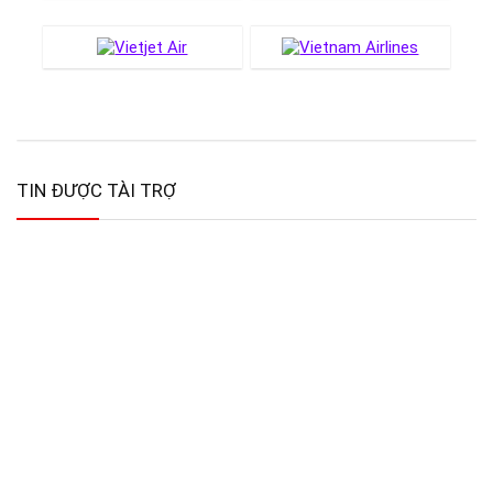
TIN ĐƯỢC TÀI TRỢ