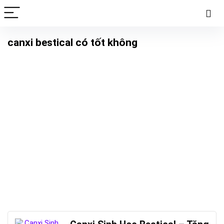
canxi bestical có tốt không