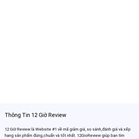
Thông Tin 12 Giờ Review
12 Giờ Review là Website #1 về mã giảm giá, so sánh,đánh giá và xếp
hạng sản phẩm đúng,chuẩn và tốt nhất. 12GioReview giúp bạn tìm