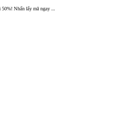
i 50%! Nhấn lấy mã ngay ...