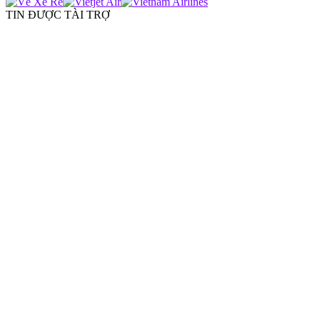
TIN ĐƯỢC TÀI TRỢ