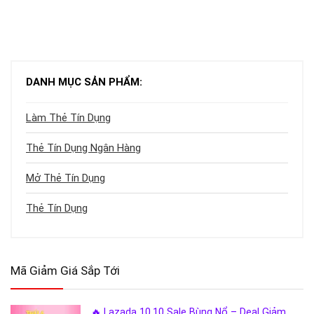
DANH MỤC SẢN PHẨM:
Làm Thẻ Tín Dụng
Thẻ Tín Dụng Ngân Hàng
Mở Thẻ Tín Dụng
Thẻ Tín Dụng
Mã Giảm Giá Sắp Tới
🔥 Lazada 10.10 Sale Bùng Nổ – Deal Giảm