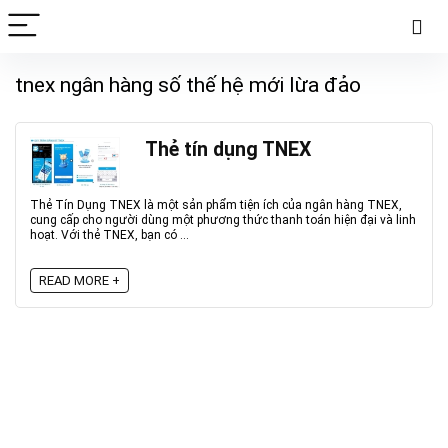
tnex ngân hàng số thế hệ mới lừa đảo
Thẻ tín dụng TNEX
Thẻ Tín Dụng TNEX là một sản phẩm tiện ích của ngân hàng TNEX,
cung cấp cho người dùng một phương thức thanh toán hiện đại và linh
hoạt. Với thẻ TNEX, bạn có ...
READ MORE +