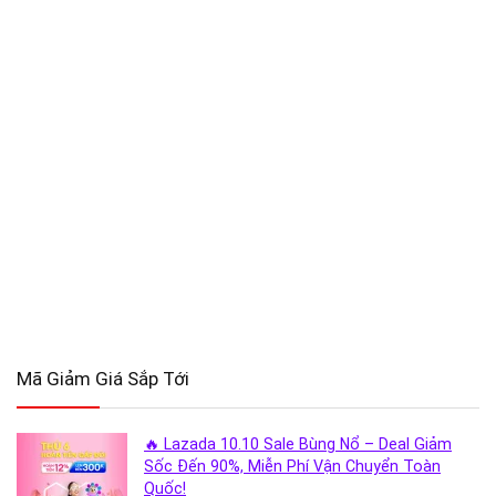
Mã Giảm Giá Sắp Tới
🔥 Lazada 10.10 Sale Bùng Nổ – Deal Giảm
Sốc Đến 90%, Miễn Phí Vận Chuyển Toàn
Quốc!